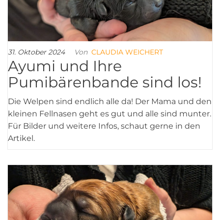
31. Oktober 2024
Von
CLAUDIA WEICHERT
Ayumi und Ihre
Pumibärenbande sind los!
Die Welpen sind endlich alle da! Der Mama und den
kleinen Fellnasen geht es gut und alle sind munter.
Für Bilder und weitere Infos, schaut gerne in den
Artikel.