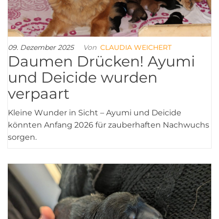
09. Dezember 2025
Von
CLAUDIA WEICHERT
Daumen Drücken! Ayumi
und Deicide wurden
verpaart
Kleine Wunder in Sicht – Ayumi und Deicide
könnten Anfang 2026 für zauberhaften Nachwuchs
sorgen.