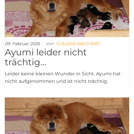
09. Februar 2026
Von
CLAUDIA WEICHERT
Ayumi leider nicht
trächtig…
Leider keine kleinen Wunder in Sicht. Ayumi hat
nicht aufgenommen und ist nicht trächtig.