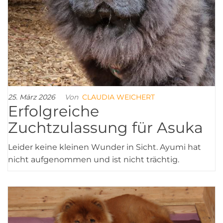
25. März 2026
Von
CLAUDIA WEICHERT
Erfolgreiche
Zuchtzulassung für Asuka
Leider keine kleinen Wunder in Sicht. Ayumi hat
nicht aufgenommen und ist nicht trächtig.