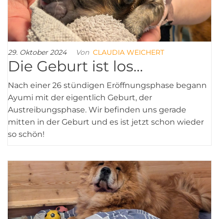
29. Oktober 2024
Von
CLAUDIA WEICHERT
Die Geburt ist los…
Nach einer 26 stündigen Eröffnungsphase begann
Ayumi mit der eigentlich Geburt, der
Austreibungsphase. Wir befinden uns gerade
mitten in der Geburt und es ist jetzt schon wieder
so schön!