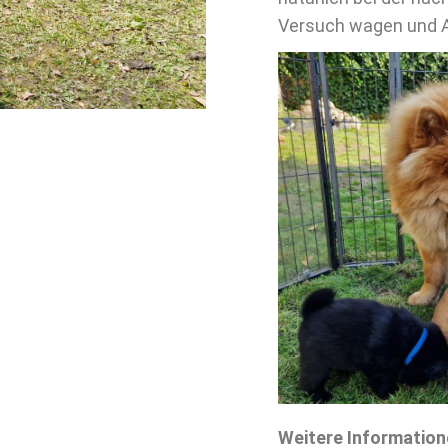
Versuch wagen und 
Weitere Informatio