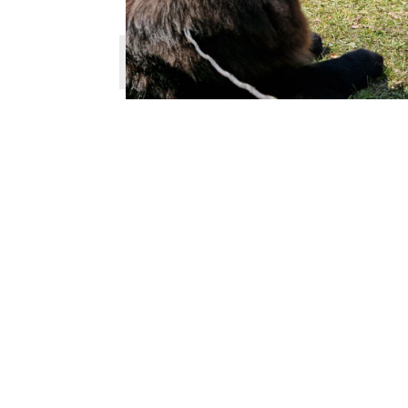
PUPPY