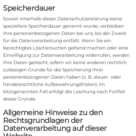
Speicherdauer
Soweit innerhalb dieser Datenschutzerklärung keine
speziellere Speicherdauer genannt wurde, verbleiben
Ihre personenbezogenen Daten bei uns, bis der Zweck
für die Datenverarbeitung entfällt. Wenn Sie ein
berechtigtes Löschersuchen geltend machen oder eine
Einwilligung zur Datenverarbeitung widerrufen, werden
Ihre Daten gelöscht, sofern wir keine anderen rechtlich
zulässigen Gründe für die Speicherung Ihrer
personenbezogenen Daten haben (z. B. steuer- oder
handelsrechtliche Aufbewahrungsfristen); im
letztgenannten Fall erfolgt die Löschung nach Fortfall
dieser Gründe.
Allgemeine Hinweise zu den
Rechtsgrundlagen der
Datenverarbeitung auf dieser