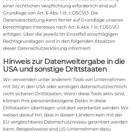
einer rechtlichen Verpflichtung erforderlich sind auf
Grundlage von Art. 6 Abs. 1 lit. c DSGVO. Die
Datenverarbeitung kann ferner auf Grundlage unseres
berechtigten Interesses nach Art. 6 Abs. 1 lit. f DSGVO
erfolgen. Über die jeweils im Einzelfall einschlägigen
Rechtsgrundlagen wird in den folgenden Absätzen
dieser Datenschutzerklärung informiert.
Hinweis zur Datenweitergabe in die
USA und sonstige Drittstaaten
Wir verwenden unter anderem Tools von Unternehmen
mit Sitz in den USA oder sonstigen datenschutzrechtlich
nicht sicheren Drittstaaten. Wenn diese Tools aktiv sind,
können Ihre personenbezogene Daten in diese
Drittstaaten übertragen und dort verarbeitet werden. Wir
weisen darauf hin, dass in diesen Ländern kein mit der
EU vergleichbares Datenschutzniveau garantiert werden
kann. Beispielsweise sind US-Unternehmen dazu