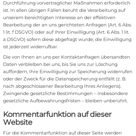
Durchführung vorvertraglicher Maßnahmen erforderlich
ist. In allen übrigen Fällen beruht die Verarbeitung auf
unserem berechtigten Interesse an der effektiven
Bearbeitung der an uns gerichteten Anfragen (Art. 6 Abs.
1 lit. f DSGVO) oder auf Ihrer Einwilligung (Art. 6 Abs. 1 lit.
a DSGVO) sofern diese abgefragt wurde; die Einwilligung
ist jederzeit widerrufbar.
Die von Ihnen an uns per Kontaktanfragen übersandten
Daten verbleiben bei uns, bis Sie uns zur Löschung
auffordern, Ihre Einwilligung zur Speicherung widerrufen
oder der Zweck für die Datenspeicherung entfällt (z. B.
nach abgeschlossener Bearbeitung Ihres Anliegens).
Zwingende gesetzliche Bestimmungen – insbesondere
gesetzliche Aufbewahrungsfristen – bleiben unberührt.
Kommentar­funktion auf dieser
Website
Für die Kommentarfunktion auf dieser Seite werden