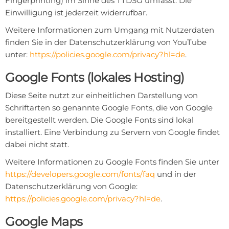
Fingerprinting) im Sinne des TTDSG umfasst. Die
Einwilligung ist jederzeit widerrufbar.
Weitere Informationen zum Umgang mit Nutzerdaten
finden Sie in der Datenschutzerklärung von YouTube
unter:
https://policies.google.com/privacy?hl=de
.
Google Fonts (lokales Hosting)
Diese Seite nutzt zur einheitlichen Darstellung von
Schriftarten so genannte Google Fonts, die von Google
bereitgestellt werden. Die Google Fonts sind lokal
installiert. Eine Verbindung zu Servern von Google findet
dabei nicht statt.
Weitere Informationen zu Google Fonts finden Sie unter
https://developers.google.com/fonts/faq
und in der
Datenschutzerklärung von Google:
https://policies.google.com/privacy?hl=de
.
Google Maps