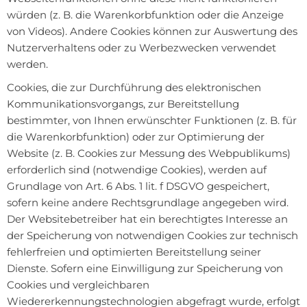
würden (z. B. die Warenkorbfunktion oder die Anzeige
von Videos). Andere Cookies können zur Auswertung des
Nutzerverhaltens oder zu Werbezwecken verwendet
werden.
Cookies, die zur Durchführung des elektronischen
Kommunikationsvorgangs, zur Bereitstellung
bestimmter, von Ihnen erwünschter Funktionen (z. B. für
die Warenkorbfunktion) oder zur Optimierung der
Website (z. B. Cookies zur Messung des Webpublikums)
erforderlich sind (notwendige Cookies), werden auf
Grundlage von Art. 6 Abs. 1 lit. f DSGVO gespeichert,
sofern keine andere Rechtsgrundlage angegeben wird.
Der Websitebetreiber hat ein berechtigtes Interesse an
der Speicherung von notwendigen Cookies zur technisch
fehlerfreien und optimierten Bereitstellung seiner
Dienste. Sofern eine Einwilligung zur Speicherung von
Cookies und vergleichbaren
Wiedererkennungstechnologien abgefragt wurde, erfolgt