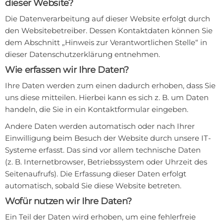
dieser Website?
Die Datenverarbeitung auf dieser Website erfolgt durch
den Websitebetreiber. Dessen Kontaktdaten können Sie
dem Abschnitt „Hinweis zur Verantwortlichen Stelle“ in
dieser Datenschutzerklärung entnehmen.
Wie erfassen wir Ihre Daten?
Ihre Daten werden zum einen dadurch erhoben, dass Sie
uns diese mitteilen. Hierbei kann es sich z. B. um Daten
handeln, die Sie in ein Kontaktformular eingeben.
Andere Daten werden automatisch oder nach Ihrer
Einwilligung beim Besuch der Website durch unsere IT-
Systeme erfasst. Das sind vor allem technische Daten
(z. B. Internetbrowser, Betriebssystem oder Uhrzeit des
Seitenaufrufs). Die Erfassung dieser Daten erfolgt
automatisch, sobald Sie diese Website betreten.
Wofür nutzen wir Ihre Daten?
Ein Teil der Daten wird erhoben, um eine fehlerfreie