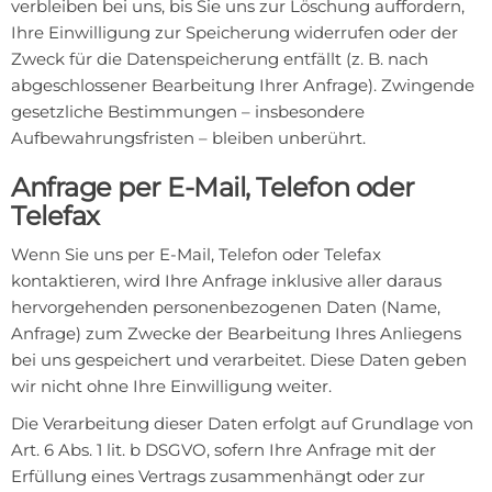
verbleiben bei uns, bis Sie uns zur Löschung auffordern,
Ihre Einwilligung zur Speicherung widerrufen oder der
Zweck für die Datenspeicherung entfällt (z. B. nach
abgeschlossener Bearbeitung Ihrer Anfrage). Zwingende
gesetzliche Bestimmungen – insbesondere
Aufbewahrungsfristen – bleiben unberührt.
Anfrage per E-Mail, Telefon oder
Telefax
Wenn Sie uns per E-Mail, Telefon oder Telefax
kontaktieren, wird Ihre Anfrage inklusive aller daraus
hervorgehenden personenbezogenen Daten (Name,
Anfrage) zum Zwecke der Bearbeitung Ihres Anliegens
bei uns gespeichert und verarbeitet. Diese Daten geben
wir nicht ohne Ihre Einwilligung weiter.
Die Verarbeitung dieser Daten erfolgt auf Grundlage von
Art. 6 Abs. 1 lit. b DSGVO, sofern Ihre Anfrage mit der
Erfüllung eines Vertrags zusammenhängt oder zur