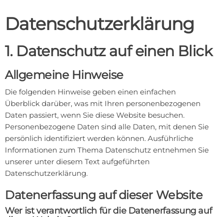
Datenschutz­erklärung
1. Datenschutz auf einen Blick
Allgemeine Hinweise
Die folgenden Hinweise geben einen einfachen
Überblick darüber, was mit Ihren personenbezogenen
Daten passiert, wenn Sie diese Website besuchen.
Personenbezogene Daten sind alle Daten, mit denen Sie
persönlich identifiziert werden können. Ausführliche
Informationen zum Thema Datenschutz entnehmen Sie
unserer unter diesem Text aufgeführten
Datenschutzerklärung.
Datenerfassung auf dieser Website
Wer ist verantwortlich für die Datenerfassung auf