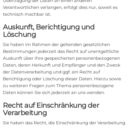
Übertragung der Daten an einen anderen
Verantwortlichen verlangen, erfolgt dies nur, soweit es
technisch machbar ist.
Auskunft, Berichtigung und
Löschung
Sie haben im Rahmen der geltenden gesetzlichen
Bestimmungen jederzeit das Recht auf unentgeltliche
Auskunft über Ihre gespeicherten personenbezogenen
Daten, deren Herkunft und Empfänger und den Zweck
der Datenverarbeitung und ggf. ein Recht auf
Berichtigung oder Löschung dieser Daten. Hierzu sowie
zu weiteren Fragen zum Thema personenbezogene
Daten können Sie sich jederzeit an uns wenden.
Recht auf Einschränkung der
Verarbeitung
Sie haben das Recht, die Einschränkung der Verarbeitung