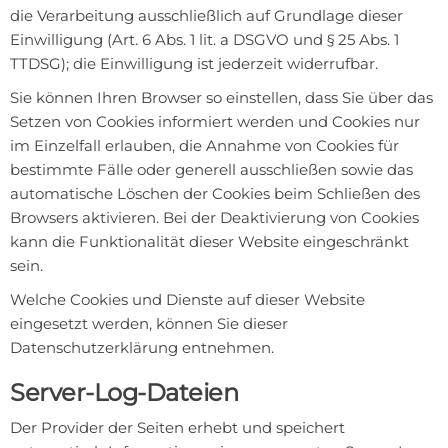
die Verarbeitung ausschließlich auf Grundlage dieser
Einwilligung (Art. 6 Abs. 1 lit. a DSGVO und § 25 Abs. 1
TTDSG); die Einwilligung ist jederzeit widerrufbar.
Sie können Ihren Browser so einstellen, dass Sie über das
Setzen von Cookies informiert werden und Cookies nur
im Einzelfall erlauben, die Annahme von Cookies für
bestimmte Fälle oder generell ausschließen sowie das
automatische Löschen der Cookies beim Schließen des
Browsers aktivieren. Bei der Deaktivierung von Cookies
kann die Funktionalität dieser Website eingeschränkt
sein.
Welche Cookies und Dienste auf dieser Website
eingesetzt werden, können Sie dieser
Datenschutzerklärung entnehmen.
Server-Log-Dateien
Der Provider der Seiten erhebt und speichert