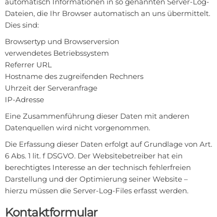
automatisch Informationen in so genannten Server-Log-
Dateien, die Ihr Browser automatisch an uns übermittelt.
Dies sind:
Browsertyp und Browserversion
verwendetes Betriebssystem
Referrer URL
Hostname des zugreifenden Rechners
Uhrzeit der Serveranfrage
IP-Adresse
Eine Zusammenführung dieser Daten mit anderen
Datenquellen wird nicht vorgenommen.
Die Erfassung dieser Daten erfolgt auf Grundlage von Art.
6 Abs. 1 lit. f DSGVO. Der Websitebetreiber hat ein
berechtigtes Interesse an der technisch fehlerfreien
Darstellung und der Optimierung seiner Website –
hierzu müssen die Server-Log-Files erfasst werden.
Kontaktformular