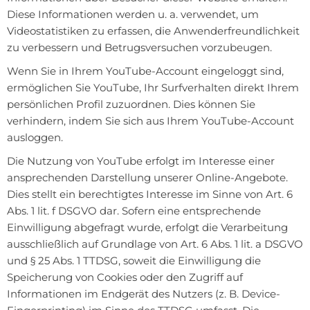
Diese Informationen werden u. a. verwendet, um
Videostatistiken zu erfassen, die Anwenderfreundlichkeit
zu verbessern und Betrugsversuchen vorzubeugen.
Wenn Sie in Ihrem YouTube-Account eingeloggt sind,
ermöglichen Sie YouTube, Ihr Surfverhalten direkt Ihrem
persönlichen Profil zuzuordnen. Dies können Sie
verhindern, indem Sie sich aus Ihrem YouTube-Account
ausloggen.
Die Nutzung von YouTube erfolgt im Interesse einer
ansprechenden Darstellung unserer Online-Angebote.
Dies stellt ein berechtigtes Interesse im Sinne von Art. 6
Abs. 1 lit. f DSGVO dar. Sofern eine entsprechende
Einwilligung abgefragt wurde, erfolgt die Verarbeitung
ausschließlich auf Grundlage von Art. 6 Abs. 1 lit. a DSGVO
und § 25 Abs. 1 TTDSG, soweit die Einwilligung die
Speicherung von Cookies oder den Zugriff auf
Informationen im Endgerät des Nutzers (z. B. Device-