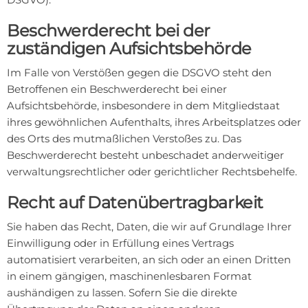
Beschwerde­recht bei der
zuständigen Aufsichts­behörde
Im Falle von Verstößen gegen die DSGVO steht den
Betroffenen ein Beschwerderecht bei einer
Aufsichtsbehörde, insbesondere in dem Mitgliedstaat
ihres gewöhnlichen Aufenthalts, ihres Arbeitsplatzes oder
des Orts des mutmaßlichen Verstoßes zu. Das
Beschwerderecht besteht unbeschadet anderweitiger
verwaltungsrechtlicher oder gerichtlicher Rechtsbehelfe.
Recht auf Daten­übertrag­barkeit
Sie haben das Recht, Daten, die wir auf Grundlage Ihrer
Einwilligung oder in Erfüllung eines Vertrags
automatisiert verarbeiten, an sich oder an einen Dritten
in einem gängigen, maschinenlesbaren Format
aushändigen zu lassen. Sofern Sie die direkte