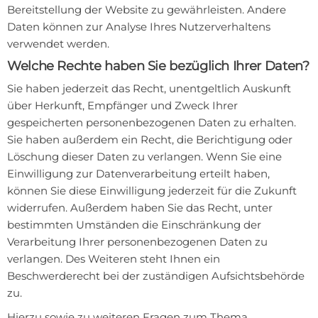
Bereitstellung der Website zu gewährleisten. Andere
Daten können zur Analyse Ihres Nutzerverhaltens
verwendet werden.
Welche Rechte haben Sie bezüglich Ihrer Daten?
Sie haben jederzeit das Recht, unentgeltlich Auskunft
über Herkunft, Empfänger und Zweck Ihrer
gespeicherten personenbezogenen Daten zu erhalten.
Sie haben außerdem ein Recht, die Berichtigung oder
Löschung dieser Daten zu verlangen. Wenn Sie eine
Einwilligung zur Datenverarbeitung erteilt haben,
können Sie diese Einwilligung jederzeit für die Zukunft
widerrufen. Außerdem haben Sie das Recht, unter
bestimmten Umständen die Einschränkung der
Verarbeitung Ihrer personenbezogenen Daten zu
verlangen. Des Weiteren steht Ihnen ein
Beschwerderecht bei der zuständigen Aufsichtsbehörde
zu.
Hierzu sowie zu weiteren Fragen zum Thema