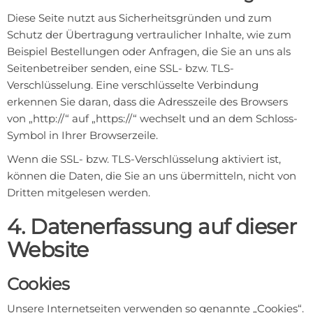
Diese Seite nutzt aus Sicherheitsgründen und zum
Schutz der Übertragung vertraulicher Inhalte, wie zum
Beispiel Bestellungen oder Anfragen, die Sie an uns als
Seitenbetreiber senden, eine SSL- bzw. TLS-
Verschlüsselung. Eine verschlüsselte Verbindung
erkennen Sie daran, dass die Adresszeile des Browsers
von „http://“ auf „https://“ wechselt und an dem Schloss-
Symbol in Ihrer Browserzeile.
Wenn die SSL- bzw. TLS-Verschlüsselung aktiviert ist,
können die Daten, die Sie an uns übermitteln, nicht von
Dritten mitgelesen werden.
4. Datenerfassung auf dieser
Website
Cookies
Unsere Internetseiten verwenden so genannte „Cookies“.