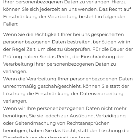
Ihrer personenbezogenen Daten zu verlangen. Hierzu
können Sie sich jederzeit an uns wenden. Das Recht auf
Einschränkung der Verarbeitung besteht in folgenden
Fällen:
Wenn Sie die Richtigkeit Ihrer bei uns gespeicherten
personenbezogenen Daten bestreiten, benötigen wir in
der Regel Zeit, um dies zu überprüfen. Für die Dauer der
Prüfung haben Sie das Recht, die Einschränkung der
Verarbeitung Ihrer personenbezogenen Daten zu
verlangen.
Wenn die Verarbeitung Ihrer personenbezogenen Daten
unrechtmäßig geschah/geschieht, können Sie statt der
Löschung die Einschränkung der Datenverarbeitung
verlangen.
Wenn wir Ihre personenbezogenen Daten nicht mehr
benötigen, Sie sie jedoch zur Ausübung, Verteidigung
oder Geltendmachung von Rechtsansprüchen
benötigen, haben Sie das Recht, statt der Löschung die
Einschränkung der Verarbeitung Ihrer