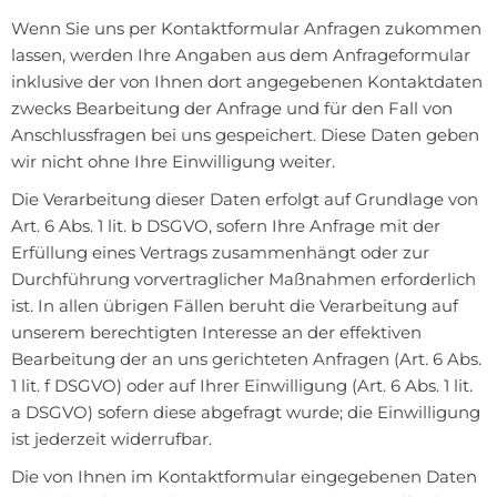
Wenn Sie uns per Kontaktformular Anfragen zukommen
lassen, werden Ihre Angaben aus dem Anfrageformular
inklusive der von Ihnen dort angegebenen Kontaktdaten
zwecks Bearbeitung der Anfrage und für den Fall von
Anschlussfragen bei uns gespeichert. Diese Daten geben
wir nicht ohne Ihre Einwilligung weiter.
Die Verarbeitung dieser Daten erfolgt auf Grundlage von
Art. 6 Abs. 1 lit. b DSGVO, sofern Ihre Anfrage mit der
Erfüllung eines Vertrags zusammenhängt oder zur
Durchführung vorvertraglicher Maßnahmen erforderlich
ist. In allen übrigen Fällen beruht die Verarbeitung auf
unserem berechtigten Interesse an der effektiven
Bearbeitung der an uns gerichteten Anfragen (Art. 6 Abs.
1 lit. f DSGVO) oder auf Ihrer Einwilligung (Art. 6 Abs. 1 lit.
a DSGVO) sofern diese abgefragt wurde; die Einwilligung
ist jederzeit widerrufbar.
Die von Ihnen im Kontaktformular eingegebenen Daten