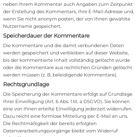
neben Ihrem Kommentar auch Angaben zum Zeitpunkt
der Erstellung des Kommentars, Ihre E-Mail-Adresse und,
wenn Sie nicht anonym posten, der von Ihnen gewählte
Nutzername gespeichert.
Speicherdauer der Kommentare
Die Kommentare und die damit verbundenen Daten
werden gespeichert und verbleiben auf dieser Website,
bis der kommentierte Inhalt vollständig gelöscht wurde
oder die Kommentare aus rechtlichen Gründen gelöscht
werden müssen (z. B. beleidigende Kommentare).
Rechtsgrundlage
Die Speicherung der Kommentare erfolgt auf Grundlage
Ihrer Einwilligung (Art. 6 Abs. 1 lit. a DSGVO). Sie können
eine von Ihnen erteilte Einwilligung jederzeit widerrufen.
Dazu reicht eine formlose Mitteilung per E-Mail an uns.
Die Rechtmäßigkeit der bereits erfolgten
Datenverarbeitungsvorgänge bleibt vom Widerruf