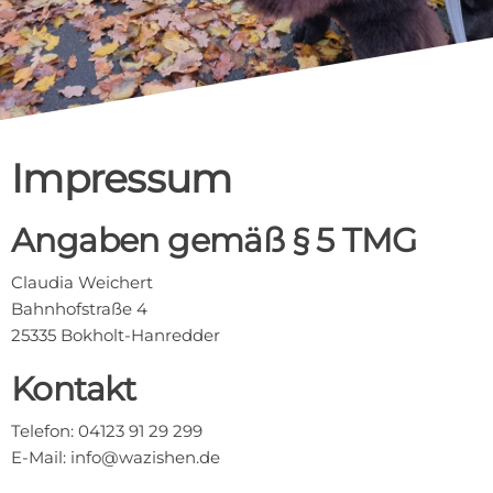
Impressum
Angaben gemäß § 5 TMG
Claudia Weichert
Bahnhofstraße 4
25335 Bokholt-Hanredder
Kontakt
Telefon: 04123 91 29 299
E-Mail: info@wazishen.de