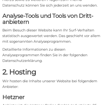
Datenschutz können Sie sich jederzeit an uns wenden.
Analyse-Tools und Tools von Dritt­
anbietern
Beim Besuch dieser Website kann Ihr Surf-Verhalten
statistisch ausgewertet werden. Das geschieht vor allem
mit sogenannten Analyseprogrammen.
Detaillierte Informationen zu diesen
Analyseprogrammen finden Sie in der folgenden
Datenschutzerklärung.
2. Hosting
Wir hosten die Inhalte unserer Website bei folgendem
Anbieter:
Hetzner