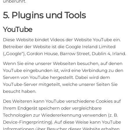
unberührt.
5. Plugins und Tools
YouTube
Diese Website bindet Videos der Website YouTube ein.
Betreiber der Website ist die Google Ireland Limited
(„Google“), Gordon House, Barrow Street, Dublin 4, Irland.
Wenn Sie eine unserer Webseiten besuchen, auf denen
YouTube eingebunden ist, wird eine Verbindung zu den
Servern von YouTube hergestellt. Dabei wird dem
YouTube-Server mitgeteilt, welche unserer Seiten Sie
besucht haben.
Des Weiteren kann YouTube verschiedene Cookies auf
Ihrem Endgerät speichern oder vergleichbare
Technologien zur Wiedererkennung verwenden (z. B.
Device-Fingerprinting). Auf diese Weise kann YouTube
Informationen über Besucher dieser Website erhalten.