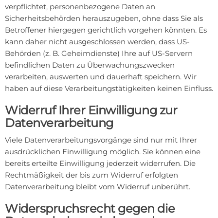
verpflichtet, personenbezogene Daten an
Sicherheitsbehörden herauszugeben, ohne dass Sie als
Betroffener hiergegen gerichtlich vorgehen könnten. Es
kann daher nicht ausgeschlossen werden, dass US-
Behörden (z. B. Geheimdienste) Ihre auf US-Servern
befindlichen Daten zu Überwachungszwecken
verarbeiten, auswerten und dauerhaft speichern. Wir
haben auf diese Verarbeitungstätigkeiten keinen Einfluss.
Widerruf Ihrer Einwilligung zur
Datenverarbeitung
Viele Datenverarbeitungsvorgänge sind nur mit Ihrer
ausdrücklichen Einwilligung möglich. Sie können eine
bereits erteilte Einwilligung jederzeit widerrufen. Die
Rechtmäßigkeit der bis zum Widerruf erfolgten
Datenverarbeitung bleibt vom Widerruf unberührt.
Widerspruchsrecht gegen die