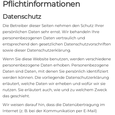
Pflicht­informationen
Datenschutz
Die Betreiber dieser Seiten nehmen den Schutz Ihrer
persönlichen Daten sehr ernst. Wir behandeln Ihre
personenbezogenen Daten vertraulich und
entsprechend den gesetzlichen Datenschutzvorschriften
sowie dieser Datenschutzerklärung.
Wenn Sie diese Website benutzen, werden verschiedene
personenbezogene Daten erhoben. Personenbezogene
Daten sind Daten, mit denen Sie persönlich identifiziert
werden können. Die vorliegende Datenschutzerklärung
erläutert, welche Daten wir erheben und wofür wir sie
nutzen. Sie erläutert auch, wie und zu welchem Zweck
das geschieht.
Wir weisen darauf hin, dass die Datenübertragung im
Internet (z. B. bei der Kommunikation per E-Mail)