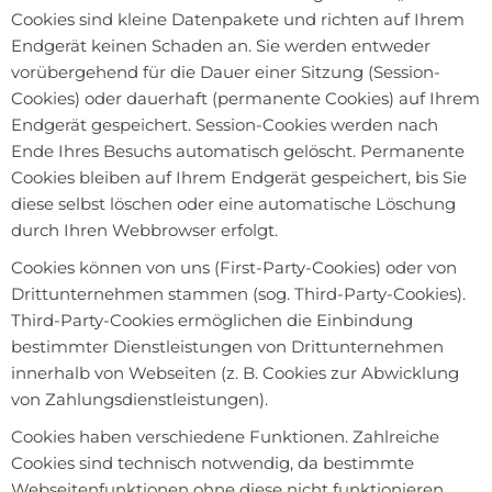
Cookies sind kleine Datenpakete und richten auf Ihrem
Endgerät keinen Schaden an. Sie werden entweder
vorübergehend für die Dauer einer Sitzung (Session-
Cookies) oder dauerhaft (permanente Cookies) auf Ihrem
Endgerät gespeichert. Session-Cookies werden nach
Ende Ihres Besuchs automatisch gelöscht. Permanente
Cookies bleiben auf Ihrem Endgerät gespeichert, bis Sie
diese selbst löschen oder eine automatische Löschung
durch Ihren Webbrowser erfolgt.
Cookies können von uns (First-Party-Cookies) oder von
Drittunternehmen stammen (sog. Third-Party-Cookies).
Third-Party-Cookies ermöglichen die Einbindung
bestimmter Dienstleistungen von Drittunternehmen
innerhalb von Webseiten (z. B. Cookies zur Abwicklung
von Zahlungsdienstleistungen).
Cookies haben verschiedene Funktionen. Zahlreiche
Cookies sind technisch notwendig, da bestimmte
Webseitenfunktionen ohne diese nicht funktionieren