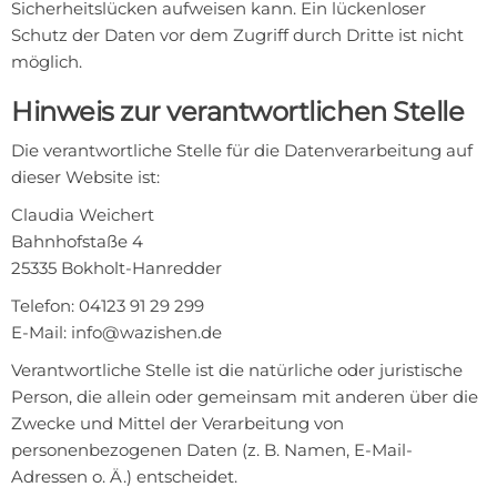
Sicherheitslücken aufweisen kann. Ein lückenloser
Schutz der Daten vor dem Zugriff durch Dritte ist nicht
möglich.
Hinweis zur verantwortlichen Stelle
Die verantwortliche Stelle für die Datenverarbeitung auf
dieser Website ist:
Claudia Weichert
Bahnhofstaße 4
25335 Bokholt-Hanredder
Telefon: 04123 91 29 299
E-Mail: info@wazishen.de
Verantwortliche Stelle ist die natürliche oder juristische
Person, die allein oder gemeinsam mit anderen über die
Zwecke und Mittel der Verarbeitung von
personenbezogenen Daten (z. B. Namen, E-Mail-
Adressen o. Ä.) entscheidet.