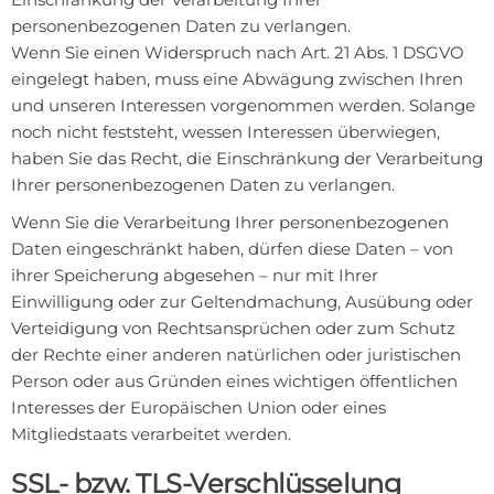
personenbezogenen Daten zu verlangen.
Wenn Sie einen Widerspruch nach Art. 21 Abs. 1 DSGVO
eingelegt haben, muss eine Abwägung zwischen Ihren
und unseren Interessen vorgenommen werden. Solange
noch nicht feststeht, wessen Interessen überwiegen,
haben Sie das Recht, die Einschränkung der Verarbeitung
Ihrer personenbezogenen Daten zu verlangen.
Wenn Sie die Verarbeitung Ihrer personenbezogenen
Daten eingeschränkt haben, dürfen diese Daten – von
ihrer Speicherung abgesehen – nur mit Ihrer
Einwilligung oder zur Geltendmachung, Ausübung oder
Verteidigung von Rechtsansprüchen oder zum Schutz
der Rechte einer anderen natürlichen oder juristischen
Person oder aus Gründen eines wichtigen öffentlichen
Interesses der Europäischen Union oder eines
Mitgliedstaats verarbeitet werden.
SSL- bzw. TLS-Verschlüsselung