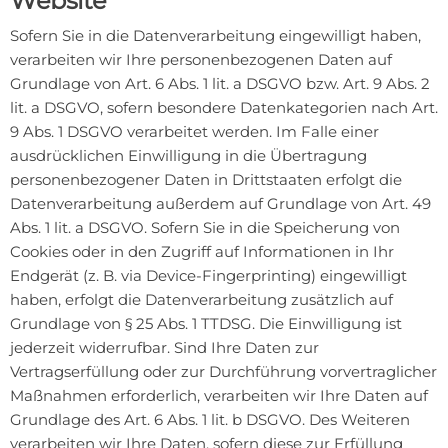
Website
Sofern Sie in die Datenverarbeitung eingewilligt haben,
verarbeiten wir Ihre personenbezogenen Daten auf
Grundlage von Art. 6 Abs. 1 lit. a DSGVO bzw. Art. 9 Abs. 2
lit. a DSGVO, sofern besondere Datenkategorien nach Art.
9 Abs. 1 DSGVO verarbeitet werden. Im Falle einer
ausdrücklichen Einwilligung in die Übertragung
personenbezogener Daten in Drittstaaten erfolgt die
Datenverarbeitung außerdem auf Grundlage von Art. 49
Abs. 1 lit. a DSGVO. Sofern Sie in die Speicherung von
Cookies oder in den Zugriff auf Informationen in Ihr
Endgerät (z. B. via Device-Fingerprinting) eingewilligt
haben, erfolgt die Datenverarbeitung zusätzlich auf
Grundlage von § 25 Abs. 1 TTDSG. Die Einwilligung ist
jederzeit widerrufbar. Sind Ihre Daten zur
Vertragserfüllung oder zur Durchführung vorvertraglicher
Maßnahmen erforderlich, verarbeiten wir Ihre Daten auf
Grundlage des Art. 6 Abs. 1 lit. b DSGVO. Des Weiteren
verarbeiten wir Ihre Daten, sofern diese zur Erfüllung