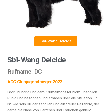
Sbi-Wang Deicide
Sbi-Wang Deicide
Rufname: DC
ACC Clubjugendsieger 2023
Groß, hungrig und dem Krümelmonster nicht unähnlich.
Ruhig und besonnen und erhaben über die Situation. Er
ist wie sein Bruder sehr lieb und ein treuer Gefährte, der
gerne die Nähe von Herrchen und Frauchen genießt.