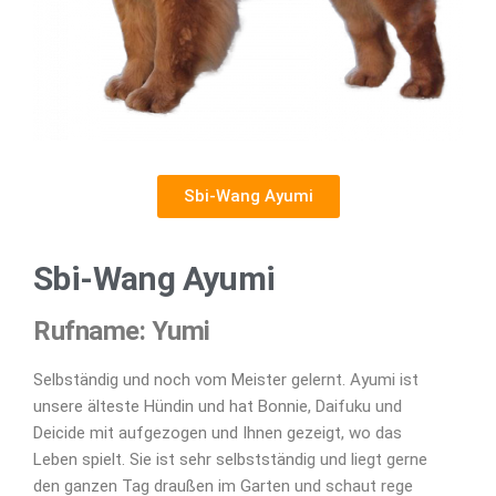
Sbi-Wang Ayumi
Sbi-Wang Ayumi
Rufname: Yumi
Selbständig und noch vom Meister gelernt. Ayumi ist
unsere älteste Hündin und hat Bonnie, Daifuku und
Deicide mit aufgezogen und Ihnen gezeigt, wo das
Leben spielt. Sie ist sehr selbstständig und liegt gerne
den ganzen Tag draußen im Garten und schaut rege