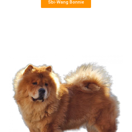
Sbi-Wang Bonnie