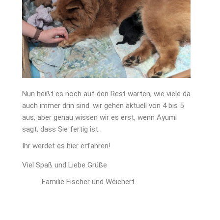
Nun heißt es noch auf den Rest warten, wie viele da
auch immer drin sind. wir gehen aktuell von 4 bis 5
aus, aber genau wissen wir es erst, wenn Ayumi
sagt, dass Sie fertig ist.
Ihr werdet es hier erfahren!
Viel Spaß und Liebe Grüße
Familie Fischer und Weichert