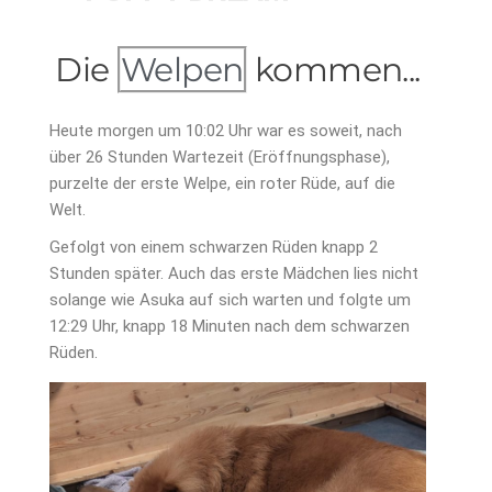
Die
Welpen
kommen...
Heute morgen um 10:02 Uhr war es soweit, nach
über 26 Stunden Wartezeit (Eröffnungsphase),
purzelte der erste Welpe, ein roter Rüde, auf die
Welt.
Gefolgt von einem schwarzen Rüden knapp 2
Stunden später. Auch das erste Mädchen lies nicht
solange wie Asuka auf sich warten und folgte um
12:29 Uhr, knapp 18 Minuten nach dem schwarzen
Rüden.