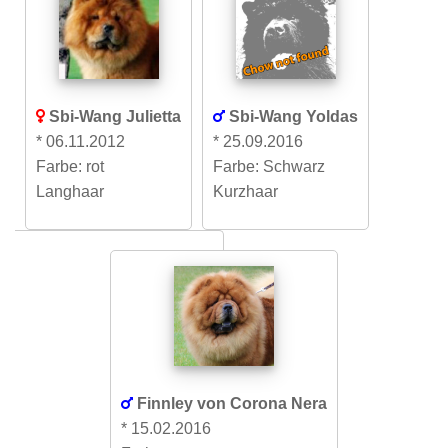
Sbi-Wang Julietta
Sbi-Wang Yoldas
* 06.11.2012
* 25.09.2016
Farbe: rot
Farbe: Schwarz
Langhaar
Kurzhaar
Finnley von Corona Nera
* 15.02.2016