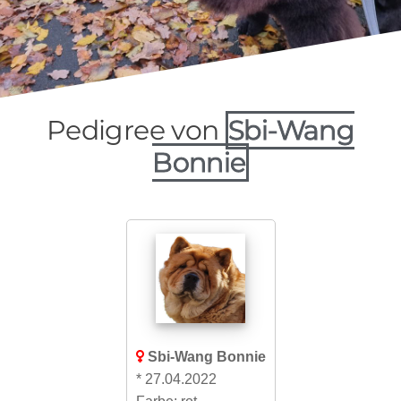
Pedigree von
Sbi-Wang
Bonnie​
Sbi-Wang Bonnie
* 27.04.2022