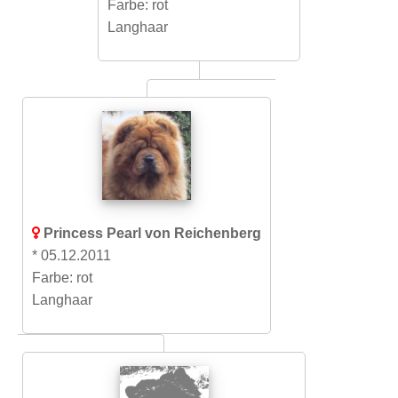
Farbe: rot
Langhaar
Princess Pearl von Reichenberg
* 05.12.2011
Farbe: rot
Langhaar