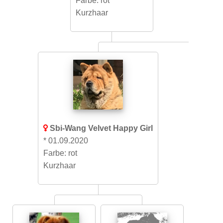
Farbe: rot
Kurzhaar
Sbi-Wang Velvet Happy Girl
* 01.09.2020
Farbe: rot
Kurzhaar